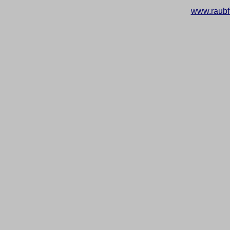
www.raubf